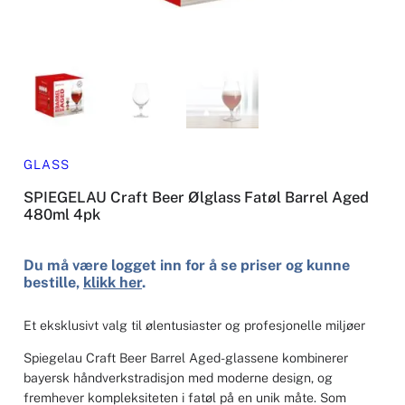
GLASS
SPIEGELAU Craft Beer Ølglass Fatøl Barrel Aged
480ml 4pk
Du må være logget inn for å se priser og kunne
bestille,
klikk her
.
Et eksklusivt valg til ølentusiaster og profesjonelle miljøer
Spiegelau Craft Beer Barrel Aged-glassene kombinerer
bayersk håndverkstradisjon med moderne design, og
fremhever kompleksiteten i fatøl på en unik måte. Som