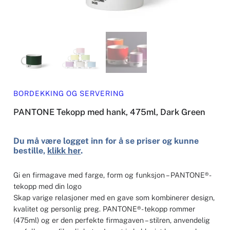
BORDEKKING OG SERVERING
PANTONE Tekopp med hank, 475ml, Dark Green
Du må være logget inn for å se priser og kunne
bestille,
klikk her
.
Gi en firmagave med farge, form og funksjon – PANTONE®-
tekopp med din logo
Skap varige relasjoner med en gave som kombinerer design,
kvalitet og personlig preg. PANTONE®- tekopp rommer
(475ml) og er den perfekte firmagaven – stilren, anvendelig